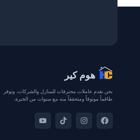
هوم كير
نحن نقدم عاملات محترفات للمنازل والشركات، ونوفر
طاقماً موثوقاً ومتحققاً منه مع سنوات من الخبرة.