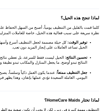
لماذا تنجح هذه الحيل؟
نظرة سريعة على سبب فعالية هذه الحيل، خاصة للعاملات المنزلي
توفير الوقت:
الحيل تساعد العاملات على إنجاز المزيد دون تعب.
تحسين النتائج:
النتائج تبدو أوضح. ما يجعل المنازل والمكاتب تبدو نظيفة 
جعل التنظيف ممتعاً:
اليومي. العاملة السعيدة تؤدي عملها بإتقان، وهذا يظهر في 
لماذا تختار HomeCare Maids؟