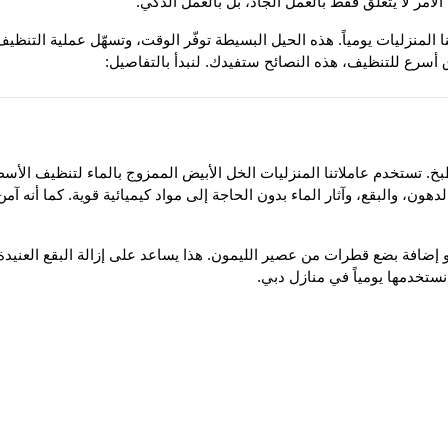
مر لا يتعلق فقط بالعمل الجاد، بل بالعمل الذكي.
 أسرع للتنظيف، هذه النصائح ستفيدك. لنبدأ بالتفاصيل:
 نستخدمها يومياً في منازل دبي.