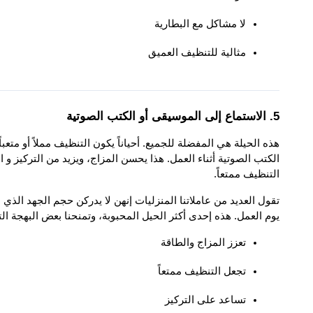
لا مشاكل مع البطارية
مثالية للتنظيف العميق
5. الاستماع إلى الموسيقى أو الكتب الصوتية
التنظيف ممتعاً.
يوم العمل. هذه إحدى أكثر الحيل المحبوبة، وتمنحنا بعض البهجة التي
تعزز المزاج والطاقة
تجعل التنظيف ممتعاً
تساعد على التركيز