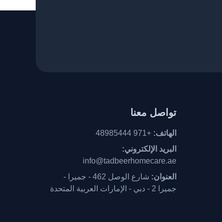
تواصل معنا
الهاتف:
+971 48985444
البريد الإلكتروني:
info@tadbeerhomecare.ae
العنوان:
شارع الوصل 462 - جميرا -
جميرا 2 - دبي - الإمارات العربية المتحدة