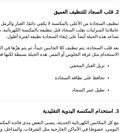
2. قلب السجاد للتنظيف العميق
تساعد هذه الحيلة أيضاً على إبقاء السجادة نظيفة لفترة أطول.
الاستخدام مثل غرفة الجلوس أو الممر. هذه الحيلة بسيطة لكنها فعال
تزيل الغبار المخفي
تحافظ على نظافة السجادة
تطيل عمر السجاد
3. استخدام المكنسة اليدوية التقليدية