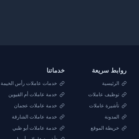
روابط سريعة
خدماتنا
الرئيسية
خدمات عاملات رأس الخيمة
توظيف عاملات
خدمة عاملات أم القيوين
تأشيرة عاملات
خدمة عاملات عجمان
المدونة
خدمة عاملات الشارقة
خريطة الموقع
خدمة عاملات أبو ظبي