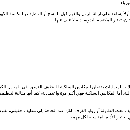
رباء.
 تعتبر المكنسة اليدوية أداة لا غنى عنها.
ختيار الأداة المناسبة لكل مهمة.