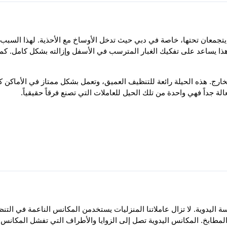
ة جداً فهي واحدة من تلك الحيل للعاملات التي تصنع فرقاً حقيقياً.
اليومي، خصوصًا في الأماكن الخارج