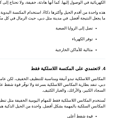
الكهربائية في الوصول إليها. كما أنها هادئة، خفيفة، ولا تحتاج إلى كه
ما يجعل النتيجة أفضل. في مدينة مثل دبي، حيث الرمال في كل مكان،
تصل إلى الزوايا الصعبة
توفر الكهرباء
مثالية للأماكن الخارجية
4. لاتعتمدي على المكنسة اللاسلكية فقط
السجاد الكبير، والأرائك، والغبار الكثيف.
المكانس السلكية بالمهمة بشكل أفضل. واحدة من الحيل الذكية هي ا
قوة شفط أعلى