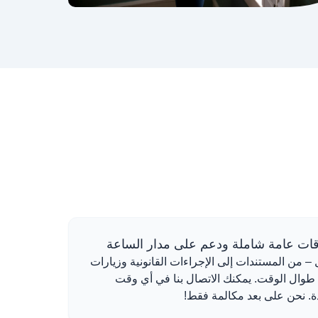
ت عامة شاملة ودعم على مدار الساعة
 – من المستندات إلى الإجراءات القانونية وزيارات
 طوال الوقت. يمكنك الاتصال بنا في أي وقت
. نحن على بعد مكالمة فقط!