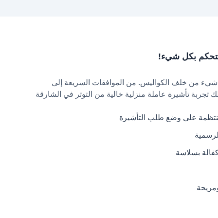
 تتحكم بكل شيء!
كل شيء من خلف الكواليس. من الموافقات السريعة إلى
لك تجربة تأشيرة عاملة منزلية خالية من التوتر في الشارقة
نتظمة على وضع طلب التأشيرة
لرسمية
فالة بسلاسة