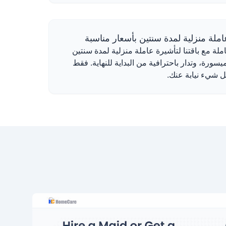
املة منزلية لمدة سنتين بأسعار مناسبة
املة مع باقتنا لتأشيرة عاملة منزلية لمدة سنتين
ورة، وتدار باحترافية من البداية للنهاية. فقط
ل شيء نيابة عنك.