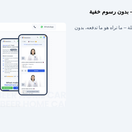
 – ما تراه هو ما تدفعه، بدون