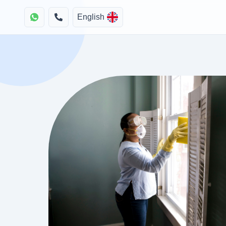
English