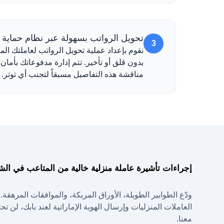
تحويل الرواتب بسهولة عبر نظام حماية الأج
3
بدون قلق أو تأخير. تتم إدارة مدفوعاتك بأما
مناقشة هذه التفاصيل مسبقاً لتجنب أي توتر.
إجراءات تأشيرة عاملة منزلية خالية من المتاعب في الشا
ودّع الطوابير الطويلة، الأوراق المربكة، والموافقات المرهقة
العاملات المنزليات وإرسال الهوية الإماراتية لعند بابك، لن 
معنا.