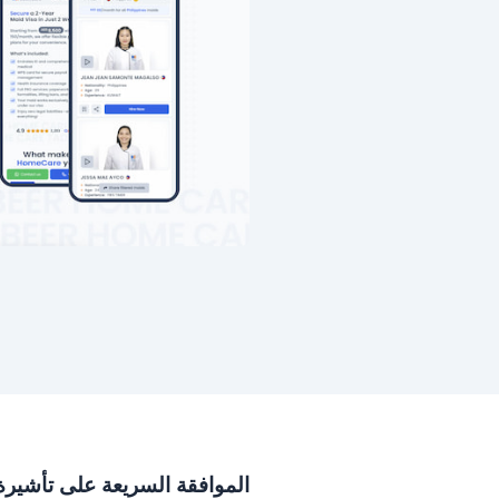
الموافقة السريعة على تأشيرة العاملة