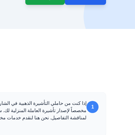
إذا كنت من حاملي التأشيرة الذهبية في الشار
1
مخصصاً لإصدار تأشيرة العاملة المنزلية لك.
لمناقشة التفاصيل. نحن هنا لنقدم خدمات م