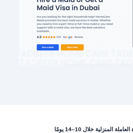
 المنزلية خلال 10–14 يومًا