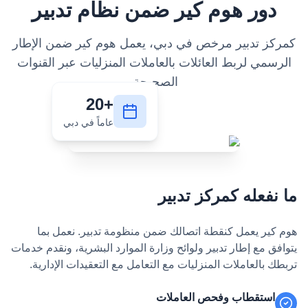
دور هوم كير ضمن نظام تدبير
كمركز تدبير مرخص في دبي، يعمل هوم كير ضمن الإطار
الرسمي لربط العائلات بالعاملات المنزليات عبر القنوات
الصحيحة.
+20
عاماً في دبي
ما نفعله كمركز تدبير
هوم كير يعمل كنقطة اتصالك ضمن منظومة تدبير. نعمل بما
يتوافق مع إطار تدبير ولوائح وزارة الموارد البشرية، ونقدم خدمات
تربطك بالعاملات المنزليات مع التعامل مع التعقيدات الإدارية.
استقطاب وفحص العاملات