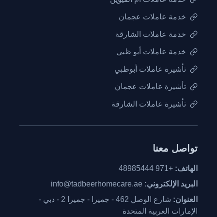
خدمة عاملات عجمان
خدمة عاملات الشارقة
خدمة عاملات أبو ظبي
تأشيرة عاملات أبوظبي
تأشيرة عاملات عجمان
تأشيرة عاملات الشارقة
تواصل معنا
الهاتف:
+971 48985444
البريد الإلكتروني:
info@tadbeerhomecare.ae
العنوان:
شارع الوصل 462 - جميرا - جميرا 2 - دبي -
الإمارات العربية المتحدة