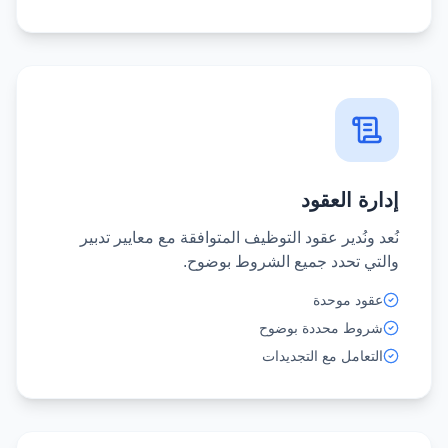
إدارة العقود
نُعد ونُدير عقود التوظيف المتوافقة مع معايير تدبير
والتي تحدد جميع الشروط بوضوح.
عقود موحدة
شروط محددة بوضوح
التعامل مع التجديدات