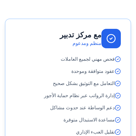
مع مركز تدبير
منظم ومدعوم
فحص مهني لجميع العاملات
عقود متوافقة وموحدة
التعامل مع التوثيق بشكل صحيح
إدارة الرواتب عبر نظام حماية الأجور
دعم الوساطة عند حدوث مشاكل
مساعدة الاستبدال متوفرة
تقليل العبء الإداري