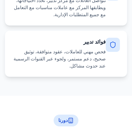
تتواصل العائلات مع مركز تدبير، تحدد احتياجاتها،
ويطابقها المركز مع عاملات مناسبات مع التعامل
مع جميع المتطلبات الإدارية.
فوائد تدبير
فحص مهني للعاملات، عقود متوافقة، توثيق
صحيح، دعم مستمر، ولجوء عبر القنوات الرسمية
عند حدوث مشاكل.
دورنا