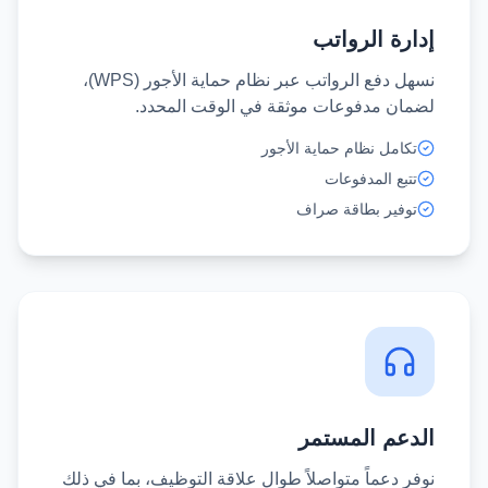
إدارة الرواتب
نسهل دفع الرواتب عبر نظام حماية الأجور (WPS)،
لضمان مدفوعات موثقة في الوقت المحدد.
تكامل نظام حماية الأجور
تتبع المدفوعات
توفير بطاقة صراف
الدعم المستمر
نوفر دعماً متواصلاً طوال علاقة التوظيف، بما في ذلك