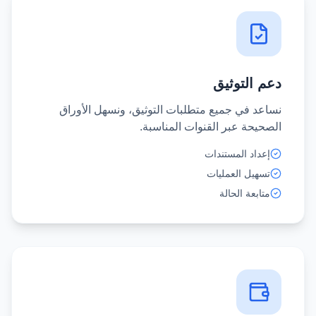
دعم التوثيق
نساعد في جميع متطلبات التوثيق، ونسهل الأوراق
الصحيحة عبر القنوات المناسبة.
إعداد المستندات
تسهيل العمليات
متابعة الحالة