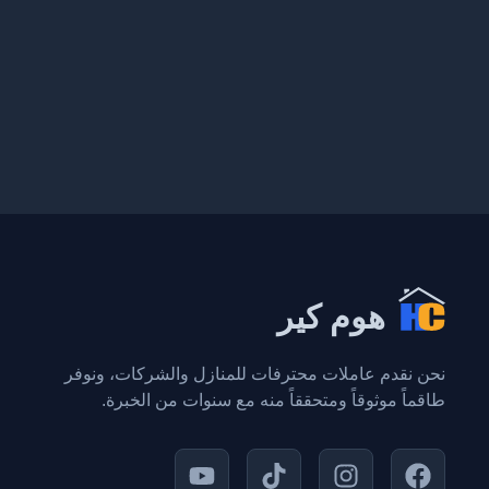
هوم كير
نحن نقدم عاملات محترفات للمنازل والشركات، ونوفر
طاقماً موثوقاً ومتحققاً منه مع سنوات من الخبرة.