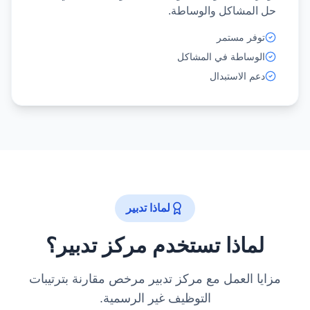
حل المشاكل والوساطة.
توفر مستمر
الوساطة في المشاكل
دعم الاستبدال
لماذا تدبير
لماذا تستخدم مركز تدبير؟
مزايا العمل مع مركز تدبير مرخص مقارنة بترتيبات
التوظيف غير الرسمية.