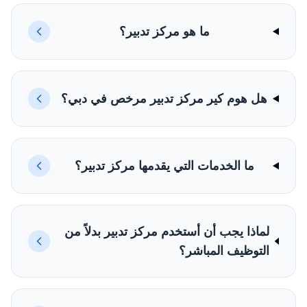
ما هو مركز تدبير؟
هل هوم كير مركز تدبير مرخص في دبي؟
ما الخدمات التي يقدمها مركز تدبير؟
لماذا يجب أن أستخدم مركز تدبير بدلاً من
التوظيف المباشر؟