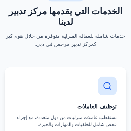
الخدمات التي يقدمها مركز تدبير
لدينا
خدمات شاملة للعمالة المنزلية متوفرة من خلال هوم كير
كمركز تدبير مرخص في دبي.
توظيف العاملات
نستقطب عاملات منزليات من دول متعددة، مع إجراء
فحص شامل للخلفيات والمهارات والخبرة.