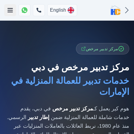
English
مركز تدبير مرخص
مركز تدبير مرخص في دبي
خدمات تدبير للعمالة المنزلية في
الإمارات
هوم كير يعمل كـ
مركز تدبير مرخص
في دبي، يقدم
خدمات شاملة للعمالة المنزلية ضمن
إطار تدبير
الرسمي.
منذ عام 1980، نربط العائلات بالعاملات المنزليات عبر