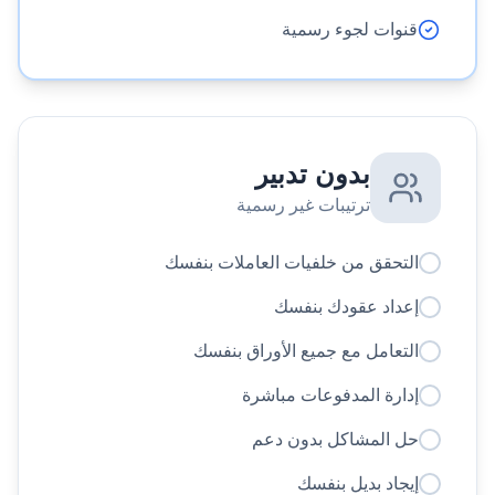
قنوات لجوء رسمية
بدون تدبير
ترتيبات غير رسمية
التحقق من خلفيات العاملات بنفسك
إعداد عقودك بنفسك
التعامل مع جميع الأوراق بنفسك
إدارة المدفوعات مباشرة
حل المشاكل بدون دعم
إيجاد بديل بنفسك