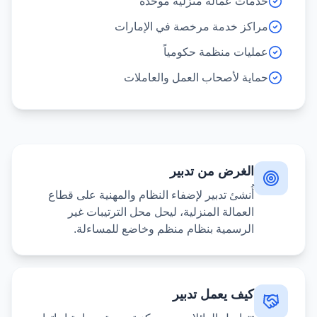
خدمات عمالة منزلية موحدة
مراكز خدمة مرخصة في الإمارات
عمليات منظمة حكومياً
حماية لأصحاب العمل والعاملات
الغرض من تدبير
أُنشئ تدبير لإضفاء النظام والمهنية على قطاع
العمالة المنزلية، ليحل محل الترتيبات غير
الرسمية بنظام منظم وخاضع للمساءلة.
كيف يعمل تدبير