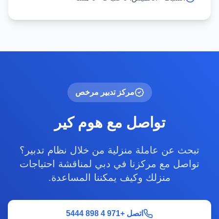
مركز تدبير مرخص
تواصل مع هوم كير
تبحث عن عاملة منزلية من خلال نظام تدبير؟
تواصل مع مركزنا في دبي لمناقشة احتياجات
منزلك وكيف يمكننا المساعدة.
اتصل +971 4 898 5444