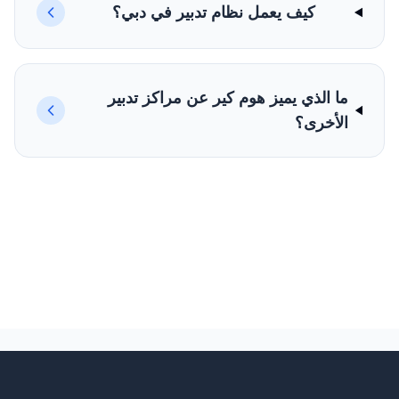
كيف يعمل نظام تدبير في دبي؟
ما الذي يميز هوم كير عن مراكز تدبير
الأخرى؟