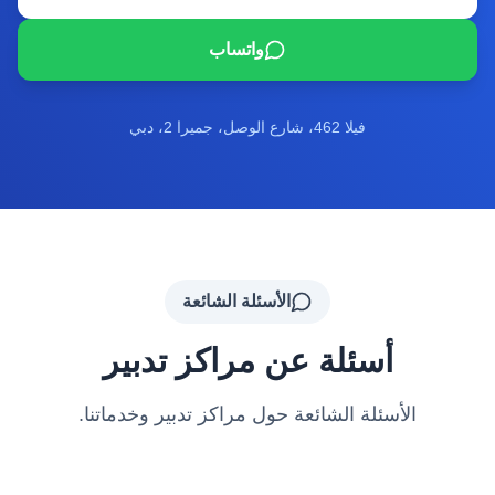
واتساب
فيلا 462، شارع الوصل، جميرا 2، دبي
الأسئلة الشائعة
أسئلة عن مراكز تدبير
الأسئلة الشائعة حول مراكز تدبير وخدماتنا.