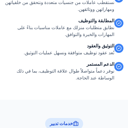
نستقطب عاملات من جنسيات متعددة ونتحقق من خلفياتهن
ومهاراتهن ووثائقهن.
المطابقة والتوظيف
نطابق متطلبات منزلك مع عاملات مناسبات بناءً على
المهارات والخبرة والتوافق.
التوثيق والعقود
نُعد عقود توظيف متوافقة ونسهل عمليات التوثيق.
الدعم المستمر
نوفر دعماً متواصلاً طوال علاقة التوظيف، بما في ذلك
الوساطة عند الحاجة.
خدمات تدبير