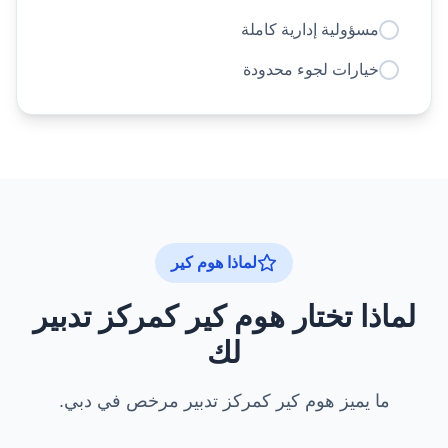
مسؤولية إدارية كاملة
خيارات لجوء محدودة
لماذا هوم كير
لماذا تختار هوم كير كمركز تدبير
لك
ما يميز هوم كير كمركز تدبير مرخص في دبي.