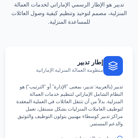
تدبير هو الإطار الرسمي الإماراتي لخدمات العمالة
المنزلية، مصمم لتوحيد وتنظيم كيفية وصول العائلات
للمساعدة المنزلية.
إطار تدبير
منظومة العمالة المنزلية الإماراتية
تدبير (بالعربية: تدبير، بمعنى "الإدارة" أو "الترتيب") هو
النظام الشامل الإماراتي لتنظيم خدمات العمالة
المنزلية. بدلاً من أن تتنقل العائلات في العملية المعقدة
لتوظيف العاملات المنزليات بشكل مستقل، تعمل
مراكز تدبير كوسطاء مهنيين يتولون التوظيف والتوثيق
والدعم المستمر.