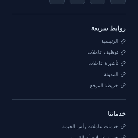
روابط سريعة
الرئيسية
توظيف عاملات
تأشيرة عاملات
المدونة
خريطة الموقع
خدماتنا
خدمات عاملات رأس الخيمة
خدمة عاملات أم القيوين