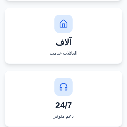
آلاف
العائلات خدمت
24/7
دعم متوفر