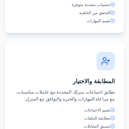
جنسيات متعددة متوفرة
التحقق من الخلفية
تقييم المهارات
المطابقة والاختيار
نطابق احتياجات منزلك المحددة مع عاملات مناسبات،
مع مراعاة المهارات والخبرة والتوافق مع المنزل.
تقييم الاحتياجات
مطابقة الملفات
تنسيق المقابلات